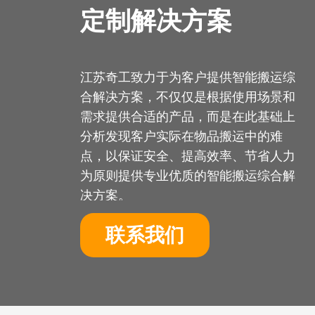
定制解决方案
江苏奇工致力于为客户提供智能搬运综
合解决方案，不仅仅是根据使用场景和
需求提供合适的产品，而是在此基础上
分析发现客户实际在物品搬运中的难
点，以保证安全、提高效率、节省人力
为原则提供专业优质的智能搬运综合解
决方案。
联系我们