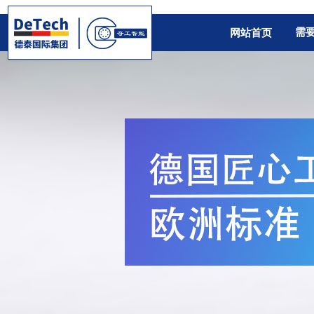
需
网站首页