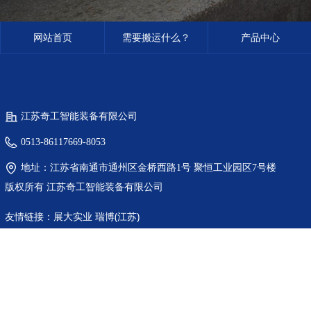
网站首页
需要搬运什么？
产品中心
江苏奇工智能装备有限公司
0513-86117669-8053
地址：
江苏省南通市通州区金桥西路1号 聚恒工业园区7号楼
版权所有
江苏奇工智能装备有限公司
友情链接：
展大实业
瑞博(江苏)