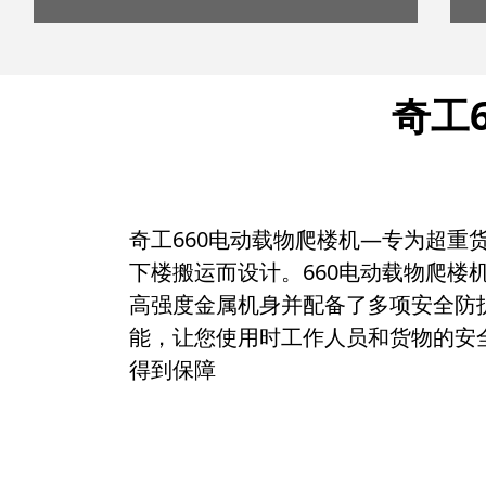
奇工
奇工660电动载物爬楼机—专为超重
下楼搬运而设计。660电动载物爬楼
高强度金属机身并配备了多项安全防
能，让您使用时工作人员和货物的安
得到保障