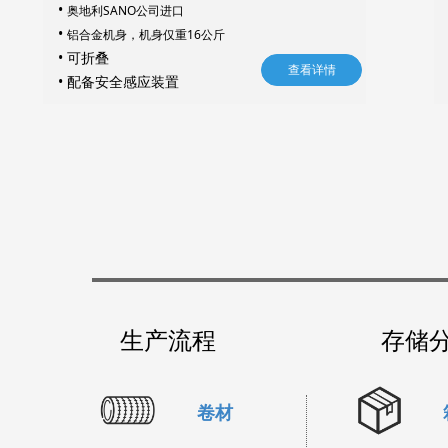
•
奥地利SANO公司进口
•
铝合金机身，机身仅重16公斤​​​​​​​
• 可折叠
查看详情
• 配备安全感应装置
生产流程
存储
卷材