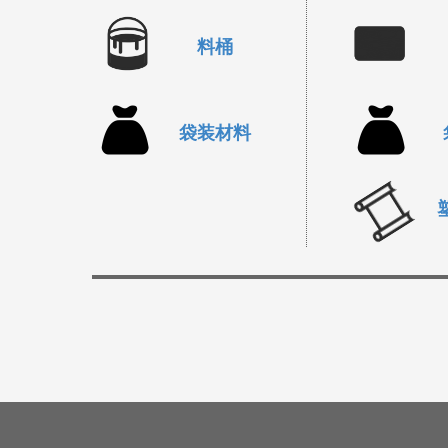
料桶
袋装材料