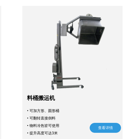
料桶搬运机
• 可加方形、圆形桶
•
可翻转直接倒料
• 物料冷热皆可使用
查看详情
•
提升高度可达3米