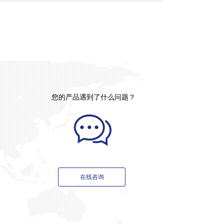
您的产品遇到了什么问题？
在线咨询