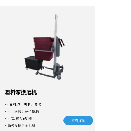
塑料箱搬运机
•可配托盘、夹具、货叉
• 可一次搬运多个货箱
• 可实现码垛功能
查看详情
•
高强度铝合金机身