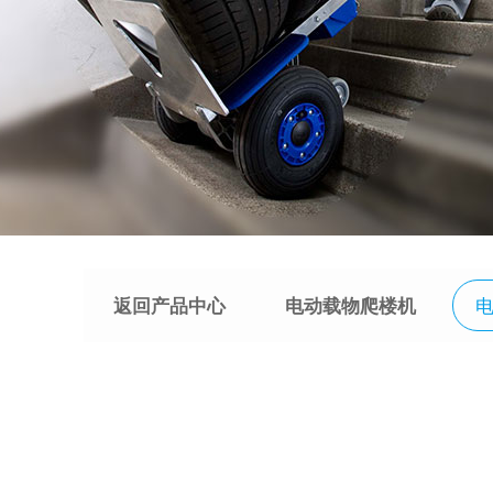
返回产品中心
电动载物爬楼机