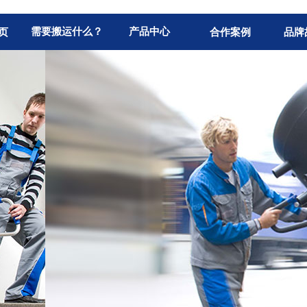
需要搬运什么？
产品中心
页
合作案例
品牌