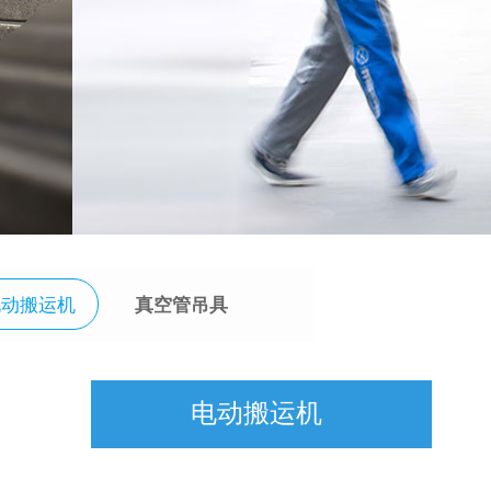
电动搬运机
真空管吊具
电动搬运机