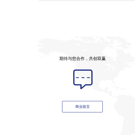
期待与您合作，共创双赢
商业留言