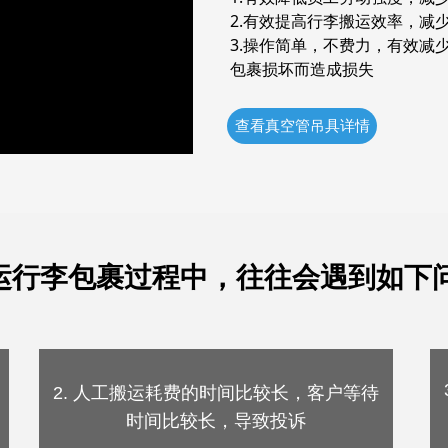
2.有效提高行李搬运效率，减
3.操作简单，不费力，有效减
包裹损坏而造成损失
查看真空管吊具详情
运行李包裹过程中，往往会遇到如下
2. 人工搬运耗费的时间比较长，客户等待
时间比较长，导致投诉