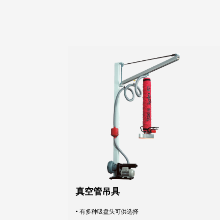
真空管吊具
• 有多种吸盘头可供选择