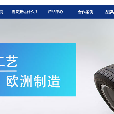
需要搬运什么？
产品中心
页
合作案例
品牌