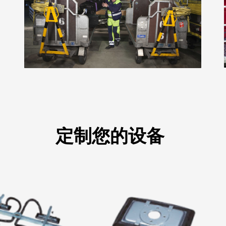
定制您的设备