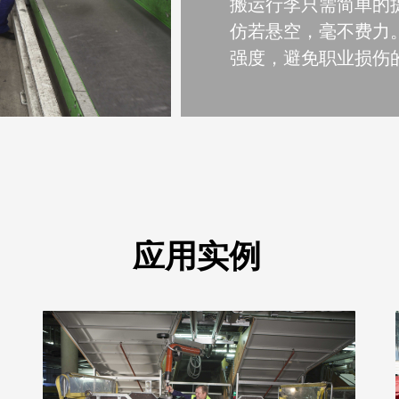
搬运行李只需简单的
仿若悬空，毫不费力
强度，避免职业损伤
应用实例