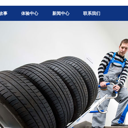
故事
体验中心
新闻中心
联系我们