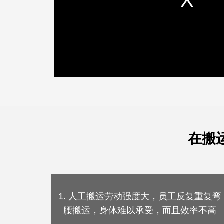
在搬
1. 人工搬运劳动强度大，员工反复重复弯
腰搬运，身体难以承受，而且效率不高