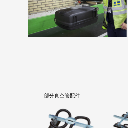
部分真空管配件