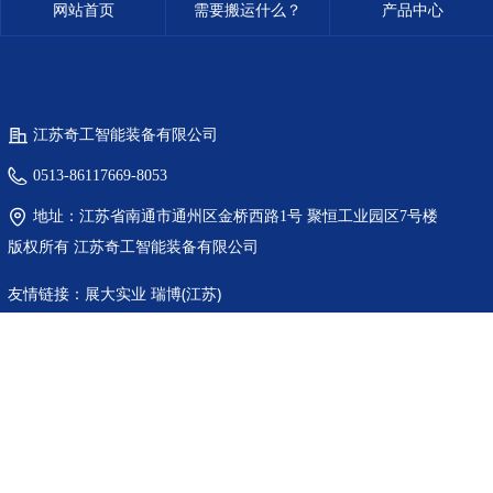
网站首页
需要搬运什么？
产品中心
江苏奇工智能装备有限公司
0513-86117669-8053
地址：
江苏省南通市通州区金桥西路1号 聚恒工业园区7号楼
版权所有
江苏奇工智能装备有限公司
友情链接：
展大实业
瑞博(江苏)