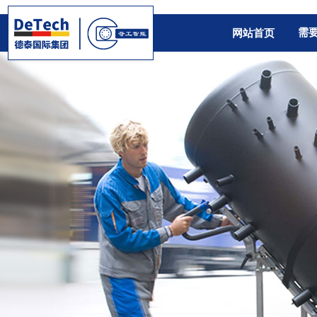
需
网站首页