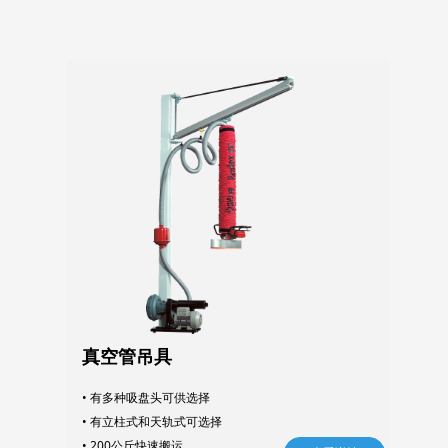
真空管吊具
• 有多种吸盘头可供选择
• 有立柱式和天轨式可选择
• 200公斤快速搬运