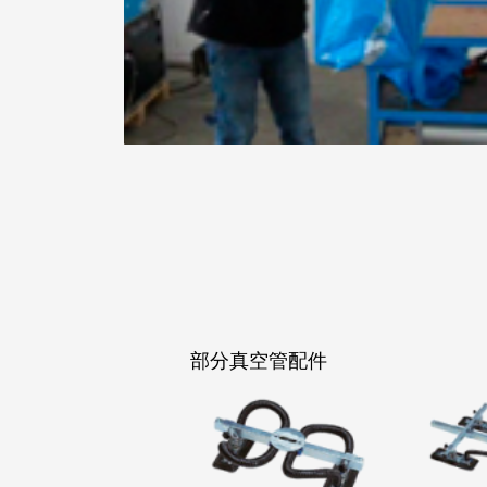
部分真空管配件