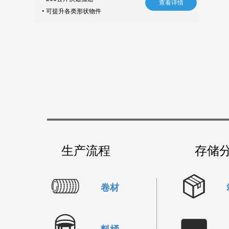
查看详情
•
可提升各类形状物件
生产流程
存储
卷材