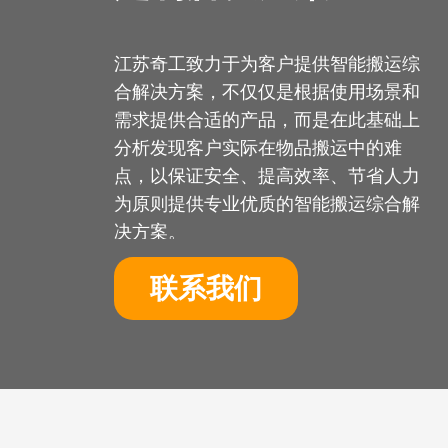
江苏奇工致力于为客户提供智能搬运综
合解决方案，不仅仅是根据使用场景和
需求提供合适的产品，而是在此基础上
分析发现客户实际在物品搬运中的难
点，以保证安全、提高效率、节省人力
为原则提供专业优质的智能搬运综合解
决方案。
联系我们