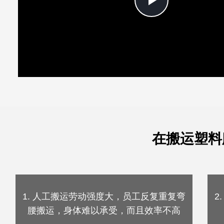
Play
Video
在搬运塑料
1. 人工搬运劳动强度大，员工反复重复弯
2
腰搬运，身体难以承受，而且效率不高