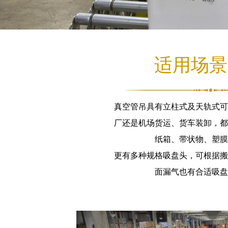
适用场景
真空管吊具有立柱式及天轨式可
厂还是机场货运、货车装卸，都
纸箱、带状物、塑膜
更有多种规格吸盘头，可根据搬
面漏气也有合适吸盘