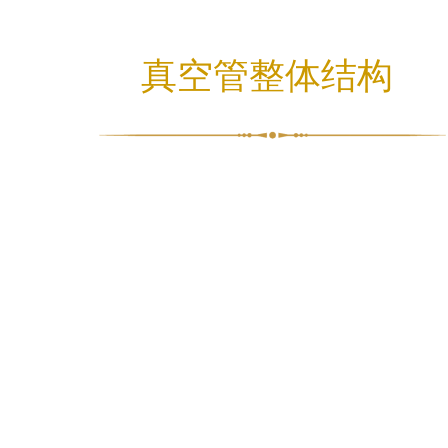
真空管整体结构