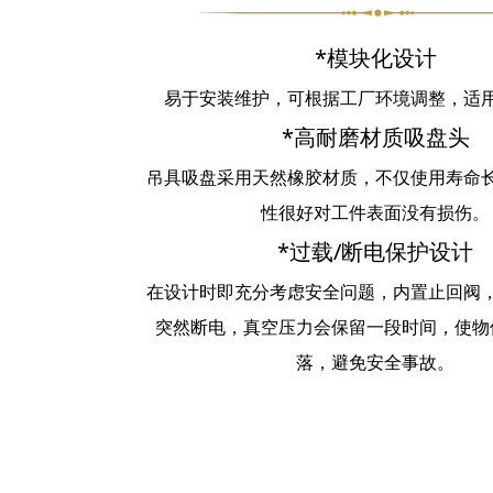
*模块化设计
易于安装维护，可根据工厂环境调整，适
*高耐磨材质吸盘头
吊具吸盘采用天然橡胶材质，不仅使用寿命
性很好对工件表面没有损伤。
*过载/断电保护设计
在设计时即充分考虑安全问题，内置止回阀
突然断电，真空压力会保留一段时间，使物
落，避免安全事故。