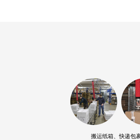
搬运纸箱、快递包