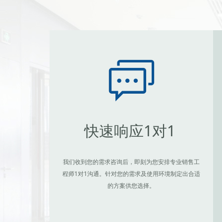
ꀃ
快速响应1对1
我们收到您的需求咨询后，即刻为您安排专业销售工
程师1对1沟通。针对您的需求及使用环境制定出合适
的方案供您选择。