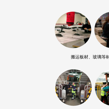
搬运板材、玻璃等