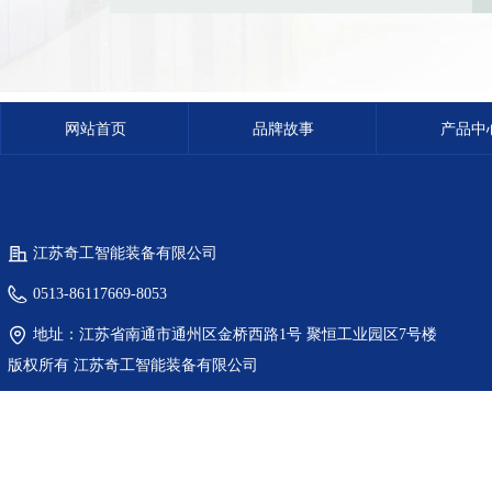
网站首页
品牌故事
产品中
江苏奇工智能装备有限公司
0513-86117669-8053
地址：
江苏省南通市通州区金桥西路1号 聚恒工业园区7号楼
版权所有
江苏奇工智能装备有限公司