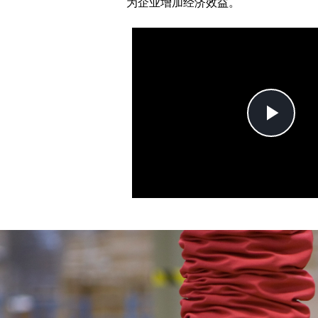
为企业增加经济效益。
Pla
Vi