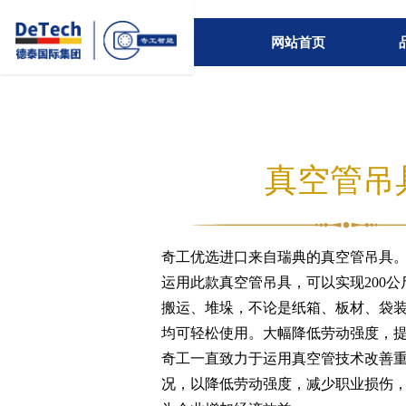
网站首页
真空管吊
奇工优选进口来自瑞典的真空管吊具
运用此款真空管吊具，可以实现200
搬运、堆垛，不论是纸箱、板材、袋
均可轻松使用。大幅降低劳动强度，
奇工一直致力于运用真空管技术改善
况，以降低劳动强度，减少职业损伤